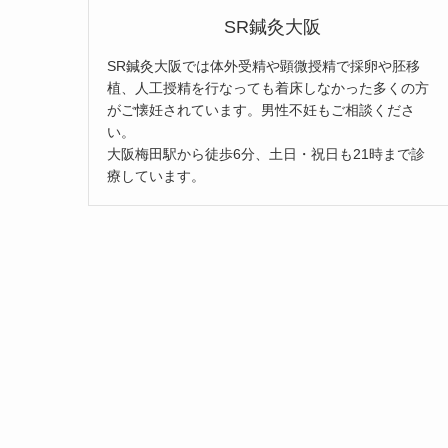
SR鍼灸大阪
SR鍼灸大阪では体外受精や顕微授精で採卵や胚移
植、人工授精を行なっても着床しなかった多くの方
がご懐妊されています。男性不妊もご相談くださ
い。
大阪梅田駅から徒歩6分、土日・祝日も21時まで診
療しています。