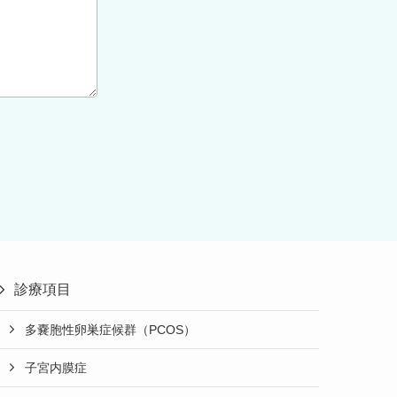
診療項目
多嚢胞性卵巣症候群（PCOS）
子宮内膜症