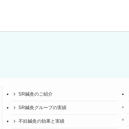
SR鍼灸のご紹介
SR鍼灸グループの実績
不妊鍼灸の効果と実績