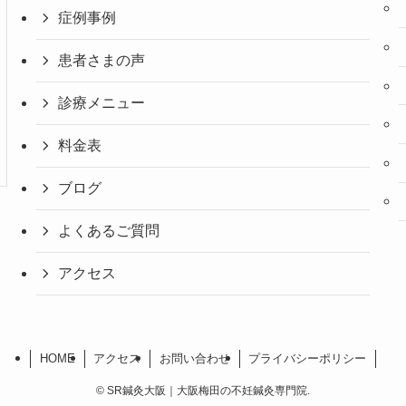
症例事例
患者さまの声
診療メニュー
料金表
ブログ
よくあるご質問
アクセス
HOME
アクセス
お問い合わせ
プライバシーポリシー
©
SR鍼灸大阪｜大阪梅田の不妊鍼灸専門院.