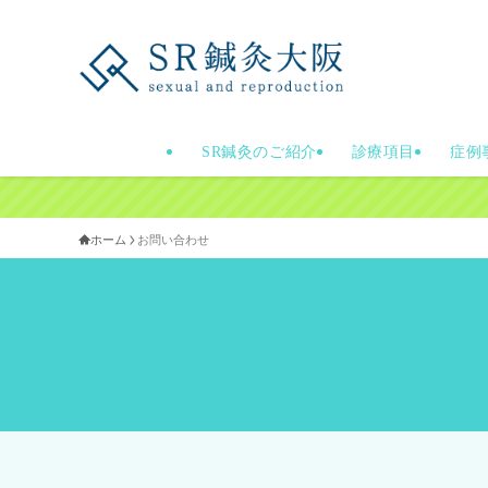
SR鍼灸のご紹介
診療項目
症例
ホーム
お問い合わせ