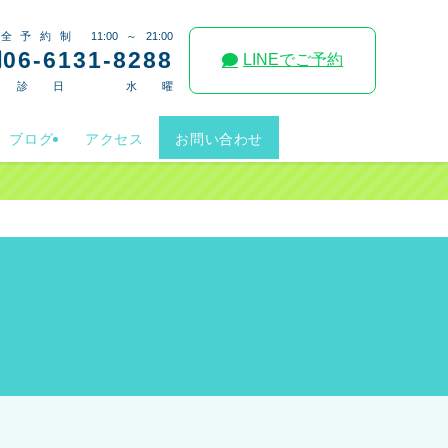
全予約制 11:00～21:00
06-6131-8288
LINEでご予約
休診日 水曜
ブログ
アクセス
お問い合わせ